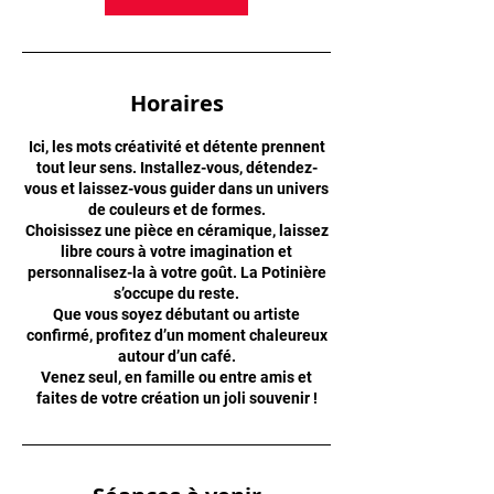
Horaires
Ici, les mots créativité et détente prennent
tout leur sens. Installez-vous, détendez-
vous et laissez-vous guider dans un univers
de couleurs et de formes.
Choisissez une pièce en céramique, laissez
libre cours à votre imagination et
personnalisez-la à votre goût. La Potinière
s’occupe du reste.
Que vous soyez débutant ou artiste
confirmé, profitez d’un moment chaleureux
autour d’un café.
Venez seul, en famille ou entre amis et
faites de votre création un joli souvenir !