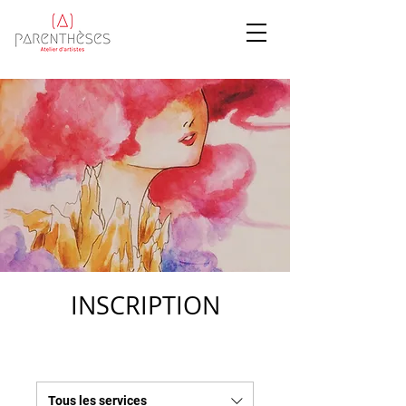
INSCRIPTION
Tous les services