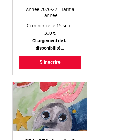
Année 2026/27 - Tarif à
l'année
Commence le 15 sept.
300
300 €
euros
Chargement de la
disponibilité...
S'inscrire